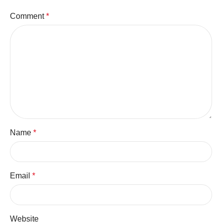
Comment
*
Name
*
Email
*
Website