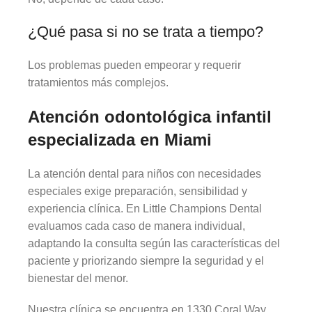
¿Qué pasa si no se trata a tiempo?
Los problemas pueden empeorar y requerir
tratamientos más complejos.
Atención odontológica infantil
especializada en Miami
La atención dental para niños con necesidades
especiales exige preparación, sensibilidad y
experiencia clínica. En Little Champions Dental
evaluamos cada caso de manera individual,
adaptando la consulta según las características del
paciente y priorizando siempre la seguridad y el
bienestar del menor.
Nuestra clínica se encuentra en 1330 Coral Way,