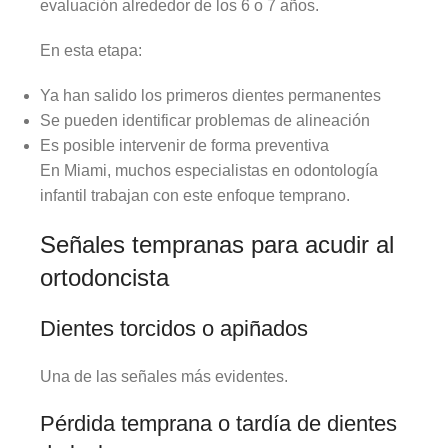
evaluación alrededor de los 6 o 7 años.
En esta etapa:
Ya han salido los primeros dientes permanentes
Se pueden identificar problemas de alineación
Es posible intervenir de forma preventiva
En Miami, muchos especialistas en odontología
infantil trabajan con este enfoque temprano.
Señales tempranas para acudir al
ortodoncista
Dientes torcidos o apiñados
Una de las señales más evidentes.
Pérdida temprana o tardía de dientes