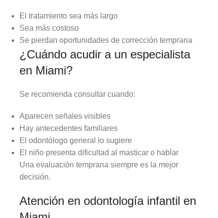
El tratamiento sea más largo
Sea más costoso
Se pierdan oportunidades de corrección temprana
¿Cuándo acudir a un especialista
en Miami?
Se recomienda consultar cuando:
Aparecen señales visibles
Hay antecedentes familiares
El odontólogo general lo sugiere
El niño presenta dificultad al masticar o hablar
Una evaluación temprana siempre es la mejor
decisión.
Atención en odontología infantil en
Miami