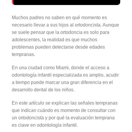
Muchos padres no saben en qué momento es
necesario llevar a sus hijos al ortodoncista. Aunque
se suele pensar que la ortodoncia es solo para
adolescentes, la realidad es que muchos
problemas pueden detectarse desde edades
tempranas.
En una ciudad como Miami, donde el acceso a
odontología infantil especializada es amplio, acudir
a tiempo puede marcar una gran diferencia en el
desarrollo dental de los niños.
En este artículo se explican las señales tempranas
que indican cuándo es momento de consultar con
un ortodoncista y por qué la evaluación temprana
es clave en odontología infantil.