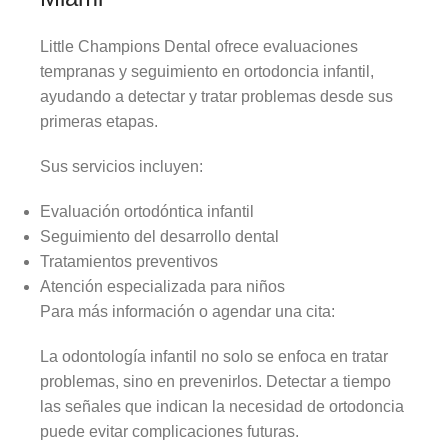
Little Champions Dental ofrece evaluaciones
tempranas y seguimiento en ortodoncia infantil,
ayudando a detectar y tratar problemas desde sus
primeras etapas.
Sus servicios incluyen:
Evaluación ortodóntica infantil
Seguimiento del desarrollo dental
Tratamientos preventivos
Atención especializada para niños
Para más información o agendar una cita:
La odontología infantil no solo se enfoca en tratar
problemas, sino en prevenirlos. Detectar a tiempo
las señales que indican la necesidad de ortodoncia
puede evitar complicaciones futuras.