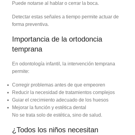
Puede notarse al hablar o cerrar la boca.
Detectar estas señales a tiempo permite actuar de
forma preventiva.
Importancia de la ortodoncia
temprana
En odontología infantil, la intervención temprana
permite:
Corregir problemas antes de que empeoren
Reducir la necesidad de tratamientos complejos
Guiar el crecimiento adecuado de los huesos
Mejorar la función y estética dental
No se trata solo de estética, sino de salud.
¿Todos los niños necesitan