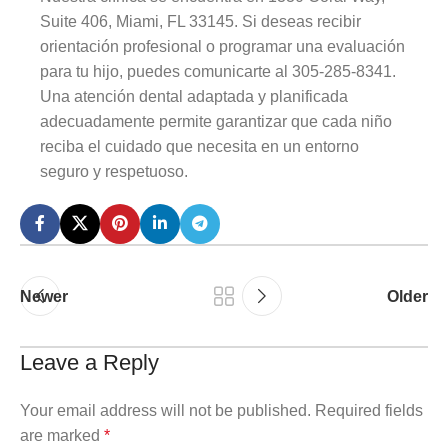
Suite 406, Miami, FL 33145. Si deseas recibir
orientación profesional o programar una evaluación
para tu hijo, puedes comunicarte al 305-285-8341.
Una atención dental adaptada y planificada
adecuadamente permite garantizar que cada niño
reciba el cuidado que necesita en un entorno
seguro y respetuoso.
Newer
Older
Leave a Reply
Your email address will not be published.
Required fields
are marked
*