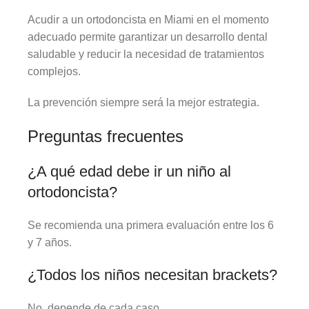
Acudir a un ortodoncista en Miami en el momento
adecuado permite garantizar un desarrollo dental
saludable y reducir la necesidad de tratamientos
complejos.
La prevención siempre será la mejor estrategia.
Preguntas frecuentes
¿A qué edad debe ir un niño al
ortodoncista?
Se recomienda una primera evaluación entre los 6
y 7 años.
¿Todos los niños necesitan brackets?
No, depende de cada caso.