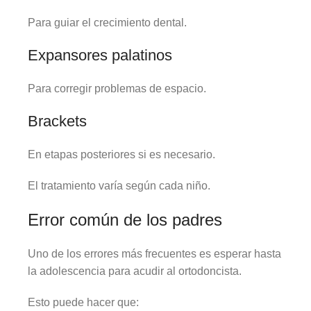
Para guiar el crecimiento dental.
Expansores palatinos
Para corregir problemas de espacio.
Brackets
En etapas posteriores si es necesario.
El tratamiento varía según cada niño.
Error común de los padres
Uno de los errores más frecuentes es esperar hasta
la adolescencia para acudir al ortodoncista.
Esto puede hacer que: