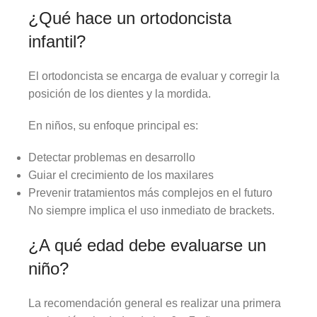
¿Qué hace un ortodoncista
infantil?
El ortodoncista se encarga de evaluar y corregir la
posición de los dientes y la mordida.
En niños, su enfoque principal es:
Detectar problemas en desarrollo
Guiar el crecimiento de los maxilares
Prevenir tratamientos más complejos en el futuro
No siempre implica el uso inmediato de brackets.
¿A qué edad debe evaluarse un
niño?
La recomendación general es realizar una primera