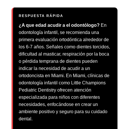
RESPUESTA RÁPIDA
¿A que edad acudir a el odontólogo?
En
odontología infantil, se recomienda una
primera evaluación ortodóntica alrededor de
los 6-7 años. Señales como dientes torcidos,
dificultad al masticar, respiración por la boca
o pérdida temprana de dientes pueden
indicar la necesidad de acudir a un
ortodoncista en Miami. En Miami, clínicas de
odontología infantil como Little Champions
Pediatric Dentistry ofrecen atención
especializada para niños con diferentes
necesidades, enfocándose en crear un
ambiente positivo y seguro para su cuidado
dental.