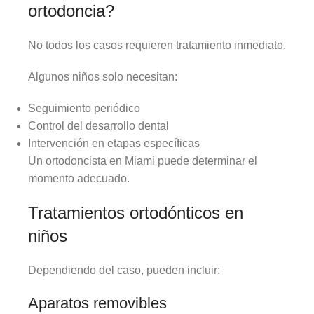
ortodoncia?
No todos los casos requieren tratamiento inmediato.
Algunos niños solo necesitan:
Seguimiento periódico
Control del desarrollo dental
Intervención en etapas específicas
Un ortodoncista en Miami puede determinar el
momento adecuado.
Tratamientos ortodónticos en
niños
Dependiendo del caso, pueden incluir:
Aparatos removibles