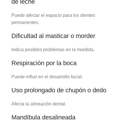
de leche
Puede afectar el espacio para los dientes
permanentes.
Dificultad al masticar o morder
Indica posibles problemas en la mordida.
Respiración por la boca
Puede influir en el desarrollo facial.
Uso prolongado de chupón o dedo
Afecta la alineación dental.
Mandíbula desalineada