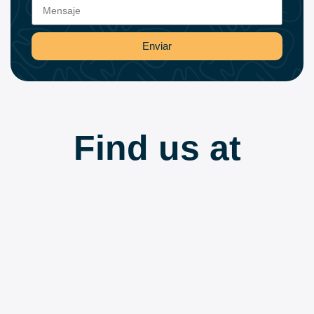
Enviar
Find us at