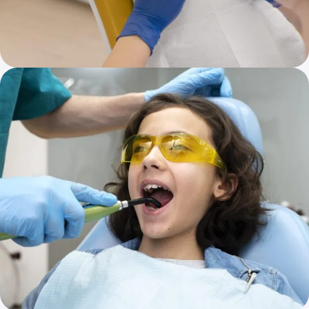
Sellantes dentales
Los sellantes dentales son recubrimientos protectores
delgados que se aplican sobre las superficies de masticación
de los dientes para ayudar a prevenir las caries.