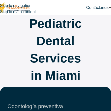
Skip to navigation
Contáctanos
Skip to main content
Pediatric
Dental
Services
in Miami
Odontología preventiva